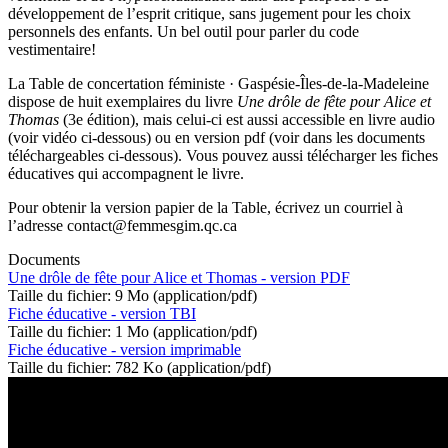
développement de l’esprit critique, sans jugement pour les choix
personnels des enfants. Un bel outil pour parler du code
vestimentaire!
La Table de concertation féministe · Gaspésie-Îles-de-la-Madeleine
dispose de huit exemplaires du livre
Une drôle de fête pour Alice et
Thomas
(3e édition), mais celui-ci est aussi accessible en livre audio
(voir vidéo ci-dessous) ou en version pdf (voir dans les documents
téléchargeables ci-dessous). Vous pouvez aussi télécharger les fiches
éducatives qui accompagnent le livre.
Pour obtenir la version papier de la Table, écrivez un courriel à
l’adresse contact@femmesgim.qc.ca
Documents
Une drôle de fête pour Alice et Thomas - version PDF
Taille du fichier: 9 Mo (application/pdf)
Fiche éducative - version TBI
Taille du fichier: 1 Mo (application/pdf)
Fiche éducative - version imprimable
Taille du fichier: 782 Ko (application/pdf)