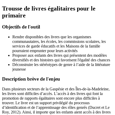
Trousse de livres égalitaires pour le
primaire
Objectifs de l'outil
Rendre disponibles des livres que les organismes
communautaires, les écoles, les commissions scolaires, les
services de garde éducatifs et les Maisons de la famille
pourraient emprunter pour leurs activités
Proposer aux enfants des livres qui présentent des modèles
diversifiés et des histoires qui favorisent l'égalité des chances
Déconstruire les stéréotypes de genre à l’aide de la littérature
jeunesse
Description brève de l'enjeu
Dans plusieurs secteurs de la Gaspésie et des Îles-de-la-Madeleine,
les livres sont difficiles d’accès. L’accès à des livres qui font la
promotion de rapports égalitaires sont encore plus difficiles à
trouver. Le livre est un support privilégié du processus
d’identification et de l’apprentissage des rôles genrés (Ducret et Le
Roy, 2012). Ainsi, il importe que les enfants aient accès à des livres